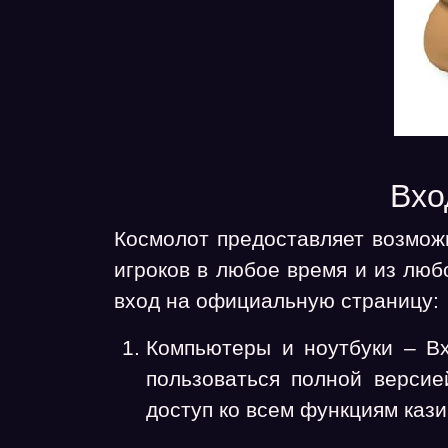
Вхо
Космолот предоставляет возможн
игроков в любое время и из лю
вход на официальную страницу:
Компьютеры и ноутбуки
– Вх
пользоваться полной верси
доступ ко всем функциям кази