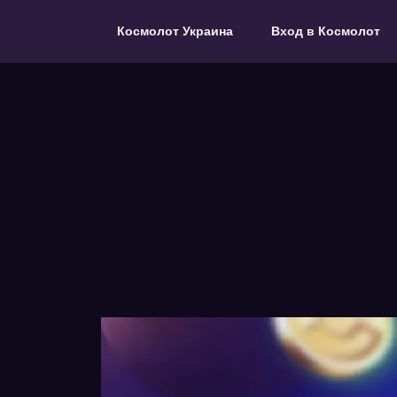
Космолот Украина
Вход в Космолот