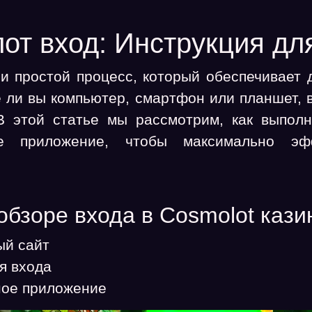
от вход: Инструкция для
и простой процесс, который обеспечивает 
е ли вы компьютер, смартфон или планшет, 
 В этой статье мы рассмотрим, как выпол
е приложение, чтобы максимально эфф
обзоре входа в Cosmolot кази
ый сайт
я входа
ное приложение