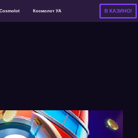
В КАЗИНО!
 Cosmolot
Космолот УА