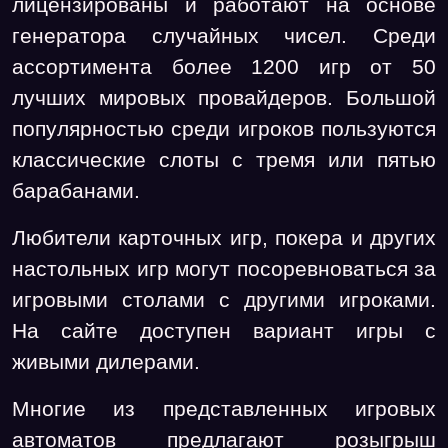
лицензированы и работают на основе
генератора случайных чисел. Среди
ассортимента более 1200 игр от 50
лучших мировых провайдеров. Большой
популярностью среди игроков пользуются
классические слоты с тремя или пятью
барабанами.
Любители карточных игр, покера и других
настольных игр могут посоревноваться за
игровыми столами с другими игроками.
На сайте доступен вариант игры с
живыми дилерами.
Многие из представленных игровых
автоматов предлагают розыгрыш