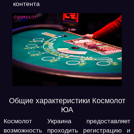
контента
Общие характеристики Космолот
ЮА
Космолот Украина предоставляет
возможность проходить регистрацию и