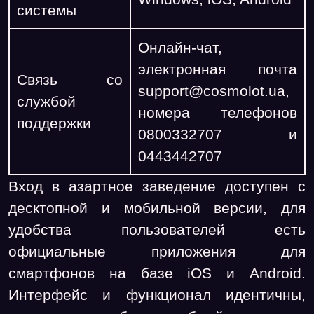
системы
Онлайн-чат,
электронная почта
Связь со
support@cosmolot.ua
,
службой
номера телефонов
поддержки
0800332707 и
0443442707
Вход в азартное заведение доступен с
десктопной и мобильной версии, для
удобства пользователей есть
официальные приложения для
смартфонов на базе iOS и Android.
Интерфейс и функционал идентичны,