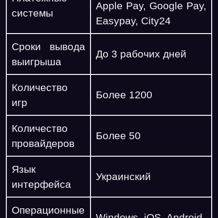
Apple Pay, Google Pay,
системы
Easypay, City24
Сроки вывода
До 3 рабочих дней
выигрыша
Количество
Более 1200
игр
Количество
Более 50
провайдеров
Язык
Украинский
интерфейса
Операционные
Windows, iOS, Android