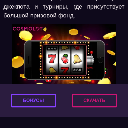
джекпота и турниры, где присутствует
большой призовой фонд.
БОНУСЫ
СКАЧАТЬ