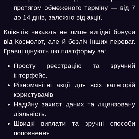
протягом обмеженого терміну — від 7
до 14 днів, залежно від акції.
Клієнтів чекають не лише вигідні бонуси
від Космолот, але й безліч інших переваг.
Гравці цінують цю платформу за:
Просту реєстрацію та зручний
інтерфейс.
Різноманітні акції для всіх категорій
користувачів.
Надійну захист даних та ліцензовану
діяльність.
Швидкі виплати та зручні способи
поповнення.