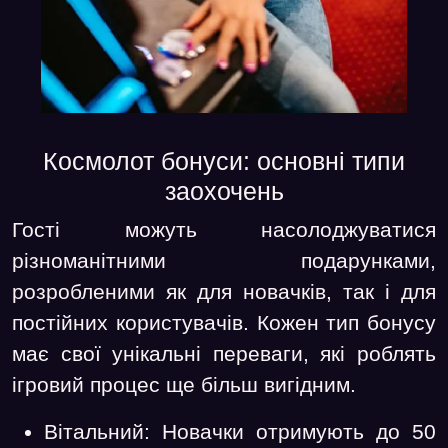
Космолот бонуси: основні типи
заохочень
Гості можуть насолоджуватися
різноманітними подарунками,
розробленими як для новачків, так і для
постійних користувачів. Кожен тип бонусу
має свої унікальні переваги, які роблять
ігровий процес ще більш вигідним.
Вітальний:
Новачки отримують до 50