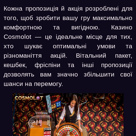
Кожна пропозиція й акція розроблені для
того, щоб зробити вашу гру максимально
комфортною та вигідною. Казино
Cosmolot — це ідеальне місце для тих,
хто шукає оптимальні умови та
різноманіття акцій. Вітальний пакет,
кешбек, фріспіни та інші пропозиції
дозволять вам значно збільшити свої
шанси на перемогу.